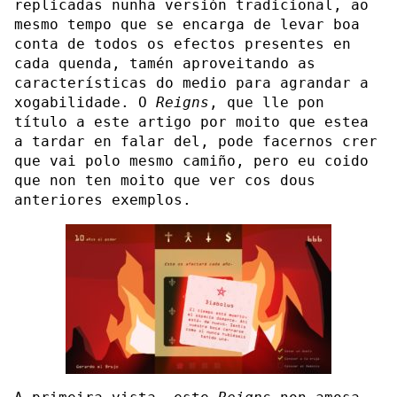
replicadas nunha versión tradicional, ao
mesmo tempo que se encarga de levar boa
conta de todos os efectos presentes en
cada quenda, tamén aproveitando as
características do medio para agrandar a
xogabilidade. O
Reigns
, que lle pon
título a este artigo por moito que estea
a tardar en falar del, pode facernos crer
que vai polo mesmo camiño, pero eu coido
que non ten moito que ver cos dous
anteriores exemplos.