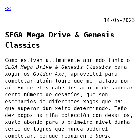
<<
14-05-2023
SEGA Mega Drive & Genesis
Classics
Como estiven ultimamente abrindo tanto o
SEGA Mega Drive & Genesis Classics
para
xogar os
Golden Axe
, aproveitei para
completar algún logro que me faltaba por
aí. Entre eles cabe destacar o de superar
certo número de desafíos, que son
escenarios de diferentes xogos que hai
que superar dun xeito determinado. Teño
dez xogos na miña colección con desafíos,
xusto abondo para o primeiro nivel dunha
serie de logros que nunca poderei
completar, porque requiren o
Sonic