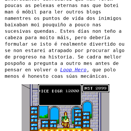
poucas as pelexas eternas nas que botei
man ó móbil para ler outros blogs
namentres os puntos de vida dos inimigos
baixaban moi pouquiño a pouco nas
sucesivas quendas. Estes días non teño a
cabeza para moito máis, pero debería
formular se isto é realmente divertido ou
se non estarei atrapado por procurar algo
de progreso na historia. Se cadra mellor
pospoño a pregunta a outro mes antes de
pensar en volver o
Loop Hero
, que polo
menos é honesto coas súas mecánicas.