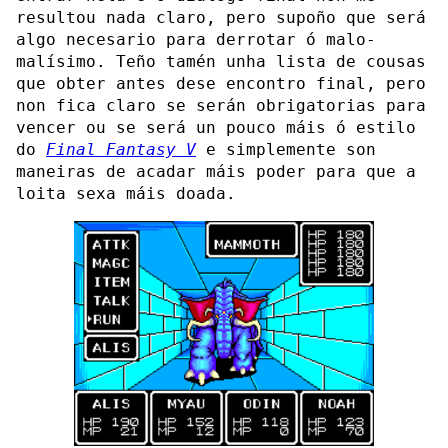
resultou nada claro, pero supoño que será
algo necesario para derrotar ó malo-
malísimo. Teño tamén unha lista de cousas
que obter antes dese encontro final, pero
non fica claro se serán obrigatorias para
vencer ou se será un pouco máis ó estilo
do
Final Fantasy V
e simplemente son
maneiras de acadar máis poder para que a
loita sexa máis doada.