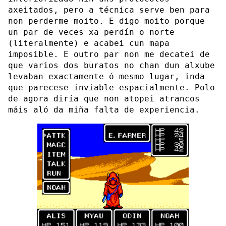
axeitados, pero a técnica serve ben para
non perderme moito. E digo moito porque
un par de veces xa perdín o norte
(literalmente) e acabei cun mapa
imposible. E outro par non me decatei de
que varios dos buratos no chan dun alxube
levaban exactamente ó mesmo lugar, inda
que parecese inviable espacialmente. Polo
de agora diría que non atopei atrancos
máis aló da miña falta de experiencia.